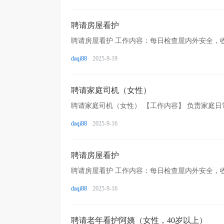
聘请房屋看护
daqi88
2025-9-19
聘请家庭司机（女性）
daqi88
2025-9-16
聘请房屋看护
daqi88
2025-9-16
聘请老年看护阿姨（女性，40岁以上）