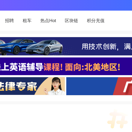
招聘
租车
热点Hot
区块链
积分充值