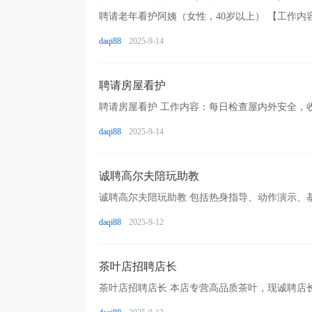
daqi88
2025-9-14
聘请房屋看护
daqi88
2025-9-14
诚聘高尔夫陪玩助教
daqi88
2025-9-12
茶叶店招聘店长